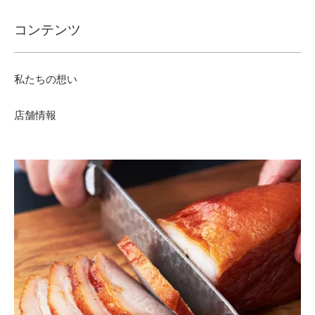
コンテンツ
私たちの想い
店舗情報