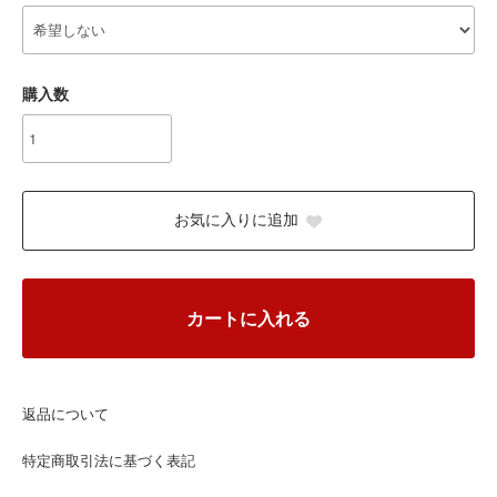
購入数
お気に入りに追加
カートに入れる
返品について
特定商取引法に基づく表記