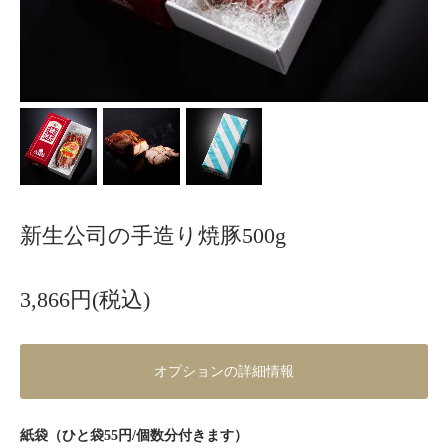
新生公司の手造り焼豚500g
3,866円(税込)
オプションの詳細情報
紙袋（ひと袋55円/個数分付きます）