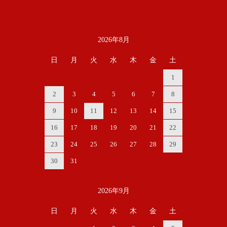
2026年8月
カレンダー
日
月
火
水
木
金
土
1
2
3
4
5
6
7
8
9
10
11
12
13
14
15
16
17
18
19
20
21
22
23
24
25
26
27
28
29
30
31
2026年9月
日
月
火
水
木
金
土