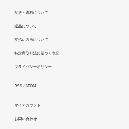
配送・送料について
返品について
支払い方法について
特定商取引法に基づく表記
プライバシーポリシー
RSS
/
ATOM
マイアカウント
お問い合わせ