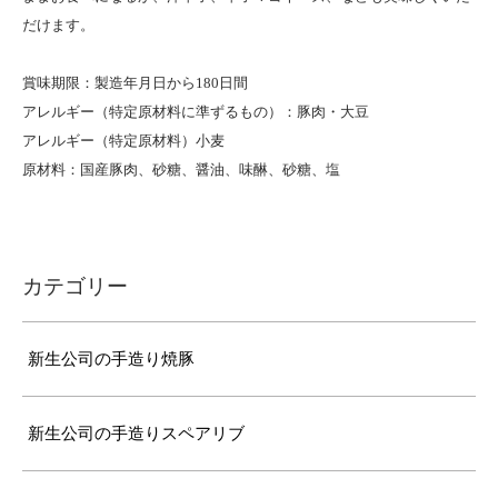
だけます。
賞味期限：製造年月日から180日間
アレルギー（特定原材料に準ずるもの）：豚肉・大豆
アレルギー（特定原材料）小麦
原材料：国産豚肉、砂糖、醤油、味醂、砂糖、塩
カテゴリー
新生公司の手造り焼豚
新生公司の手造りスペアリブ