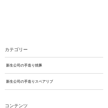
カテゴリー
新生公司の手造り焼豚
新生公司の手造りスペアリブ
コンテンツ