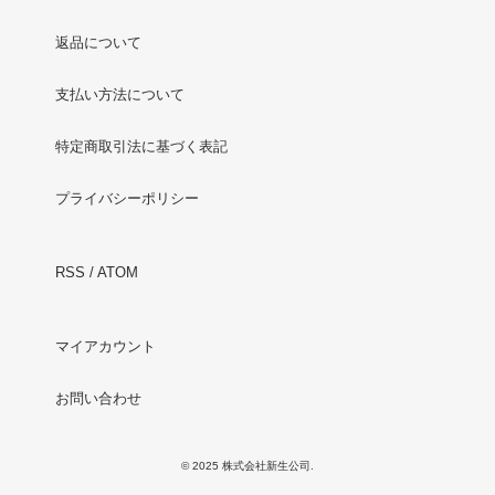
返品について
支払い方法について
特定商取引法に基づく表記
プライバシーポリシー
RSS
/
ATOM
マイアカウント
お問い合わせ
© 2025 株式会社新生公司.