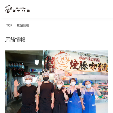
TOP
店舗情報
店舗情報