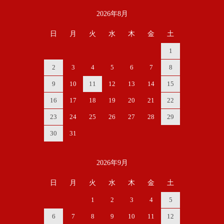
2026年8月
カレンダー
日
月
火
水
木
金
土
1
2
3
4
5
6
7
8
9
10
11
12
13
14
15
16
17
18
19
20
21
22
23
24
25
26
27
28
29
30
31
2026年9月
日
月
火
水
木
金
土
1
2
3
4
5
6
7
8
9
10
11
12