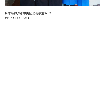
兵庫県神戸市中央区北長狭通3-3-2
TEL 078-391-4011