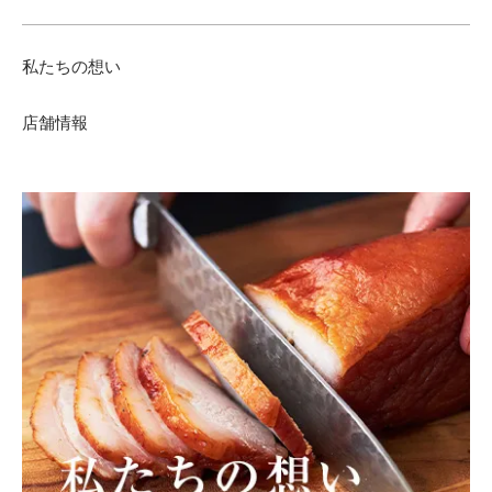
私たちの想い
店舗情報