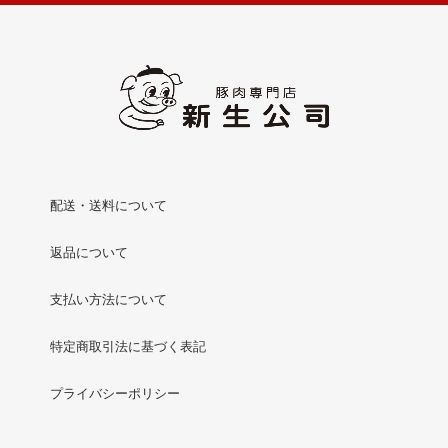
配送・送料について
返品について
支払い方法について
特定商取引法に基づく表記
プライバシーポリシー