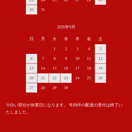
30
31
2026年9月
日
月
火
水
木
金
土
1
2
3
4
5
6
7
8
9
10
11
12
13
14
15
16
17
18
19
20
21
22
23
24
25
26
27
28
29
30
※白い部分が休業日になります。 年内中の配達の受付は終了い
たしました。