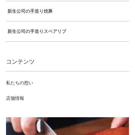
新生公司の手造り焼豚
新生公司の手造りスペアリブ
コンテンツ
私たちの想い
店舗情報