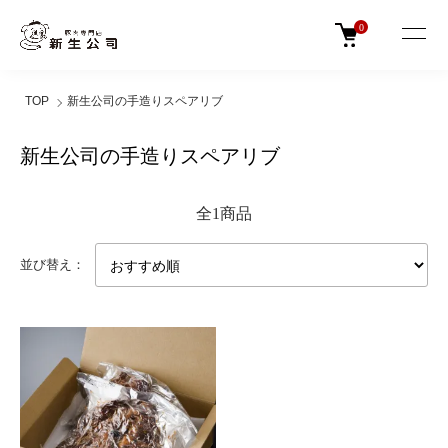
0
TOP
新生公司の手造りスペアリブ
新生公司の手造りスペアリブ
全1商品
並び替え：