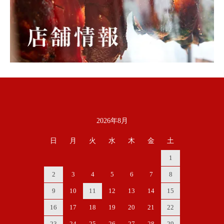
2026年8月
カレンダー
日
月
火
水
木
金
土
1
2
3
4
5
6
7
8
9
10
11
12
13
14
15
16
17
18
19
20
21
22
23
24
25
26
27
28
29