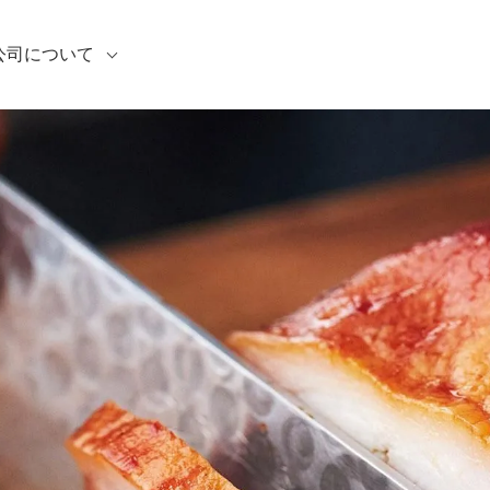
公司について