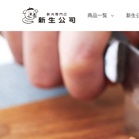
商品一覧
新生