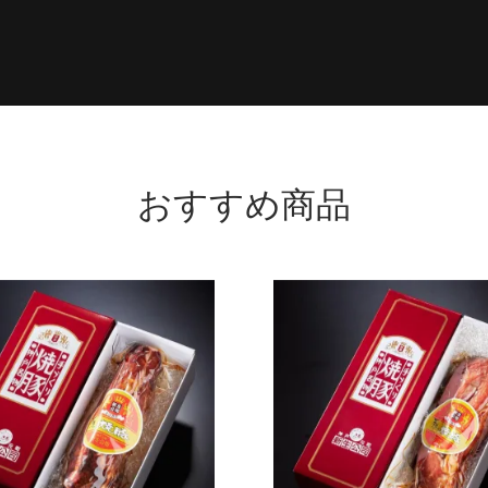
おすすめ商品