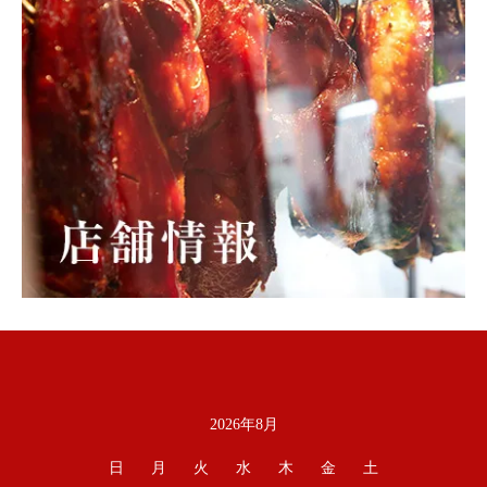
2026年8月
カレンダー
日
月
火
水
木
金
土