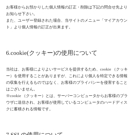
お客様からお預かりした個人情報の訂正・削除は下記の問合せ先より
お知らせ下さい。
また、ユーザー登録された場合、当サイトのメニュー「マイアカウン
ト」より個人情報の訂正が出来ます。
6.cookie(クッキー)の使用について
当社は、お客様によりよいサービスを提供するため、cookie （クッキ
ー）を使用することがありますが、これにより個人を特定できる情報
の収集を行えるものではなく、お客様のプライバシーを侵害すること
はございません。
※cookie （クッキー）とは、サーバーコンピュータからお客様のブラ
ウザに送信され、お客様が使用しているコンピュータのハードディス
クに蓄積される情報です。
7.SSLの使用について