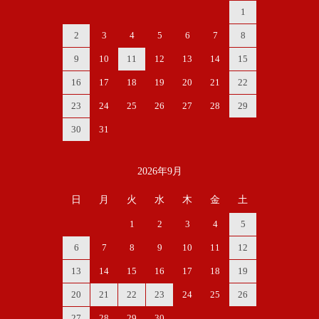
1
2
3
4
5
6
7
8
9
10
11
12
13
14
15
16
17
18
19
20
21
22
23
24
25
26
27
28
29
30
31
2026年9月
日
月
火
水
木
金
土
1
2
3
4
5
6
7
8
9
10
11
12
13
14
15
16
17
18
19
20
21
22
23
24
25
26
27
28
29
30