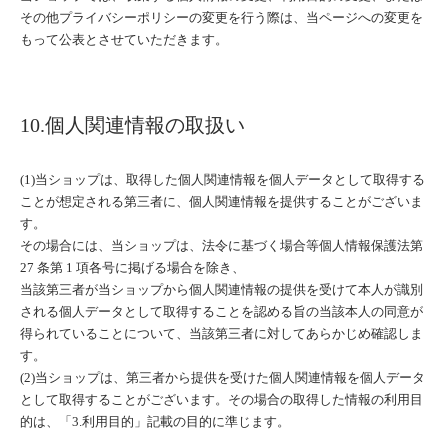
その他プライバシーポリシーの変更を行う際は、当ページへの変更を
もって公表とさせていただきます。
10.個人関連情報の取扱い
(1)当ショップは、取得した個人関連情報を個人データとして取得する
ことが想定される第三者に、個人関連情報を提供することがございま
す。
その場合には、当ショップは、法令に基づく場合等個人情報保護法第
27 条第 1 項各号に掲げる場合を除き、
当該第三者が当ショップから個人関連情報の提供を受けて本人が識別
される個人データとして取得することを認める旨の当該本人の同意が
得られていることについて、当該第三者に対してあらかじめ確認しま
す。
(2)当ショップは、第三者から提供を受けた個人関連情報を個人データ
として取得することがございます。その場合の取得した情報の利用目
的は、「3.利用目的」記載の目的に準じます。