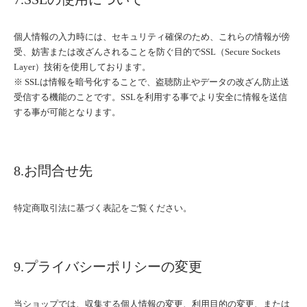
個人情報の入力時には、セキュリティ確保のため、これらの情報が傍
受、妨害または改ざんされることを防ぐ目的でSSL（Secure Sockets
Layer）技術を使用しております。
※ SSLは情報を暗号化することで、盗聴防止やデータの改ざん防止送
受信する機能のことです。SSLを利用する事でより安全に情報を送信
する事が可能となります。
8.お問合せ先
特定商取引法に基づく表記をご覧ください。
9.プライバシーポリシーの変更
当ショップでは、収集する個人情報の変更、利用目的の変更、または