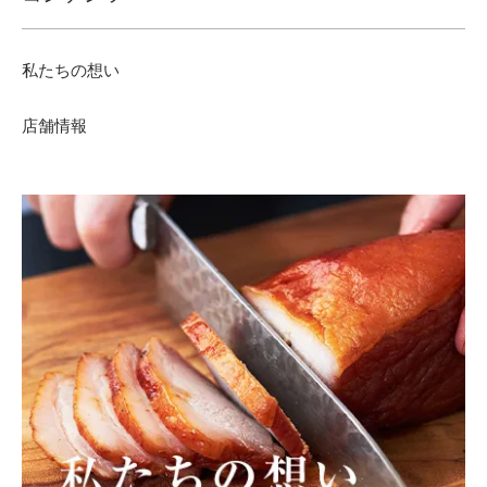
私たちの想い
店舗情報