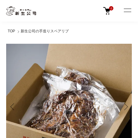
0
TOP
新生公司の手造りスペアリブ