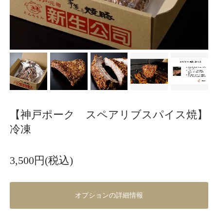
【神戸ポーク スペアリブスパイス焼】
冷凍
3,500円(税込)
オプションの詳細情報