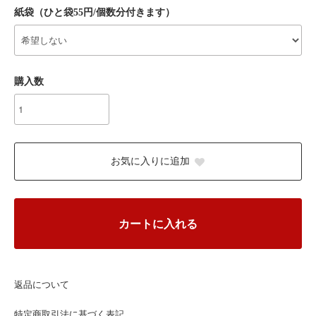
紙袋（ひと袋55円/個数分付きます）
購入数
お気に入りに追加
カートに入れる
返品について
特定商取引法に基づく表記