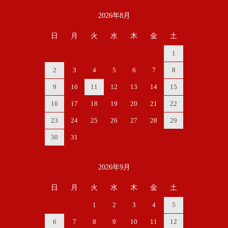
2026年8月
カレンダー
日
月
火
水
木
金
土
1
2
3
4
5
6
7
8
9
10
11
12
13
14
15
16
17
18
19
20
21
22
23
24
25
26
27
28
29
30
31
2026年9月
日
月
火
水
木
金
土
1
2
3
4
5
6
7
8
9
10
11
12