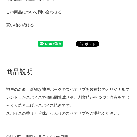
この商品について問い合わせる
買い物を続ける
商品説明
神戸の名産！新鮮な神戸ポークのスペアリブを数種類のオリジナルブ
レンドしたスパイスで48時間熟成させ、創業時からつづく直火釜でじ
っくり焼き上げたスパイス焼きです。
スパイスの香りと旨味たっぷりのスペアリブをご堪能ください。