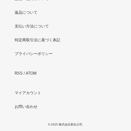
返品について
支払い方法について
特定商取引法に基づく表記
プライバシーポリシー
RSS
/
ATOM
マイアカウント
お問い合わせ
© 2025 株式会社新生公司.