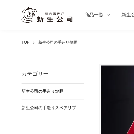
商品一覧
新生
TOP
新生公司の手造り焼豚
カテゴリー
新生公司の手造り焼豚
新生公司の手造りスペアリブ