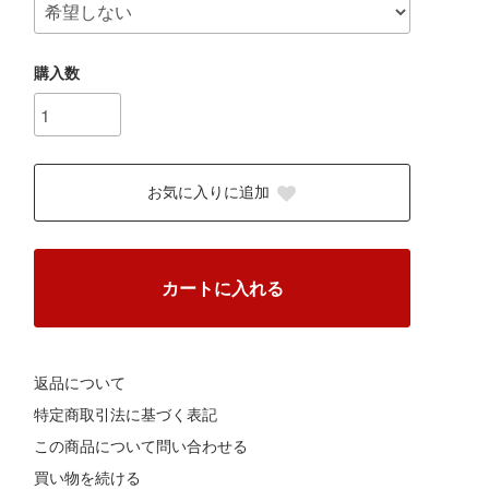
購入数
お気に入りに追加
カートに入れる
返品について
特定商取引法に基づく表記
この商品について問い合わせる
買い物を続ける