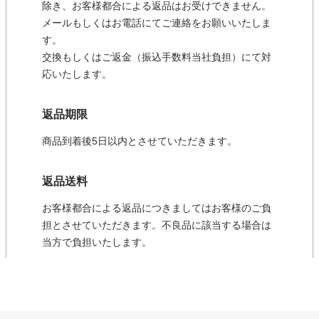
除き、お客様都合による返品はお受けできません。
メールもしくはお電話にてご連絡をお願いいたしま
す。
交換もしくはご返金（振込手数料当社負担）にて対
応いたします。
返品期限
商品到着後5日以内とさせていただきます。
返品送料
お客様都合による返品につきましてはお客様のご負
担とさせていただきます。不良品に該当する場合は
当方で負担いたします。