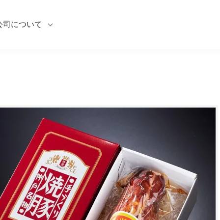
公司について