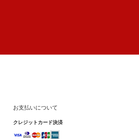
お支払いについて
クレジットカード決済