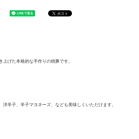
焼き上げた本格的な手作りの焼豚です。
か、洋辛子、辛子マヨネーズ、なども美味しくいただけます。