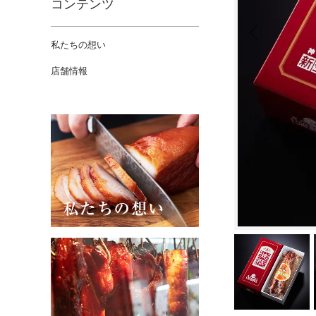
コンテンツ
私たちの想い
店舗情報