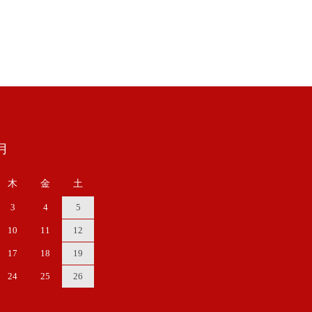
月
木
金
土
3
4
5
10
11
12
17
18
19
24
25
26