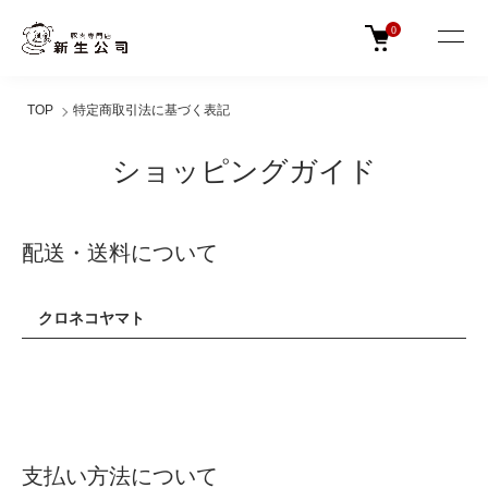
0
TOP
特定商取引法に基づく表記
ショッピングガイド
配送・送料について
クロネコヤマト
支払い方法について