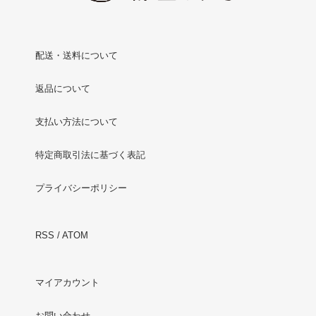
配送・送料について
返品について
支払い方法について
特定商取引法に基づく表記
プライバシーポリシー
RSS
/
ATOM
マイアカウント
お問い合わせ