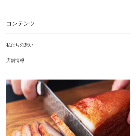
コンテンツ
私たちの想い
店舗情報