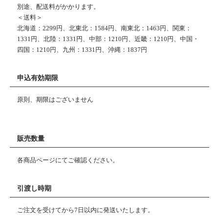
別途、配送料がかかります。
＜送料＞
北海道：2299円、北東北：1584円、南東北：1463円、関東：
1331円、北陸：1331円、中部：1210円、近畿：1210円、中国・
四国：1210円、九州：1331円、沖縄：1837円
申込有効期限
原則、期限はございません
販売数量
各商品ページにてご確認ください。
引渡し時期
ご注文を受けてから7日以内に発送いたします。