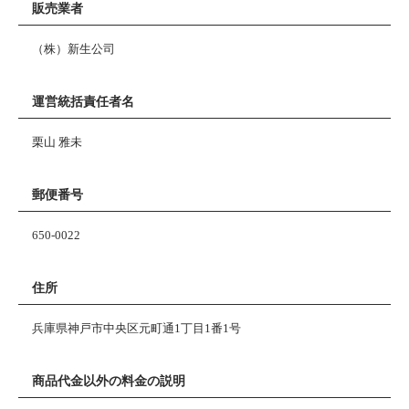
販売業者
（株）新生公司
運営統括責任者名
栗山 雅未
郵便番号
650-0022
住所
兵庫県神戸市中央区元町通1丁目1番1号
商品代金以外の料金の説明