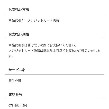
お支払い方法
商品代引き、クレジットカード決済
お支払い期限
商品代引きは受け取りの際にお支払いください。
クレジットカード決済は商品注文時点でお支払いが確定いたしま
す。
サービス名
新生公司
電話番号
078-391-4501