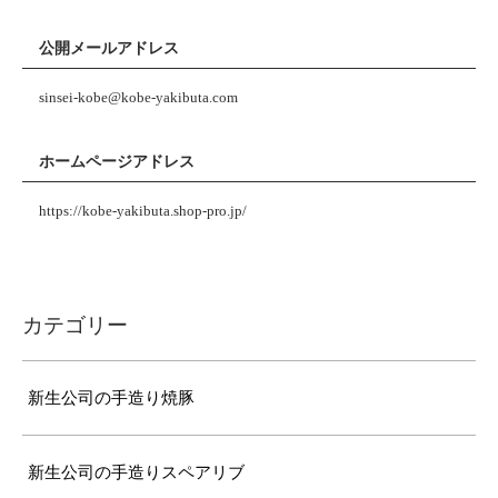
公開メールアドレス
sinsei-kobe@kobe-yakibuta.com
ホームページアドレス
https://kobe-yakibuta.shop-pro.jp/
カテゴリー
新生公司の手造り焼豚
新生公司の手造りスペアリブ