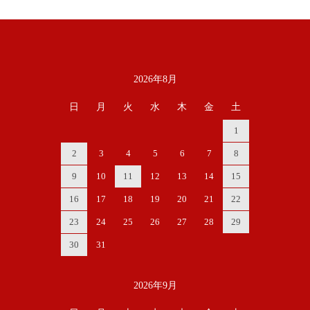
2026年8月
カレンダー
日
月
火
水
木
金
土
1
2
3
4
5
6
7
8
9
10
11
12
13
14
15
16
17
18
19
20
21
22
23
24
25
26
27
28
29
30
31
2026年9月