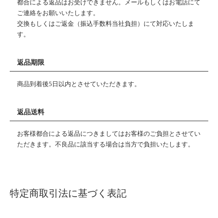
都合による返品はお受けできません。メールもしくはお電話にて
ご連絡をお願いいたします。
交換もしくはご返金（振込手数料当社負担）にて対応いたしま
す。
返品期限
商品到着後5日以内とさせていただきます。
返品送料
お客様都合による返品につきましてはお客様のご負担とさせてい
ただきます。不良品に該当する場合は当方で負担いたします。
特定商取引法に基づく表記