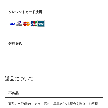
クレジットカード決済
銀行振込
返品について
不良品
商品に欠陥(割れ、カケ、汚れ、異臭)がある場合を除き、お客様