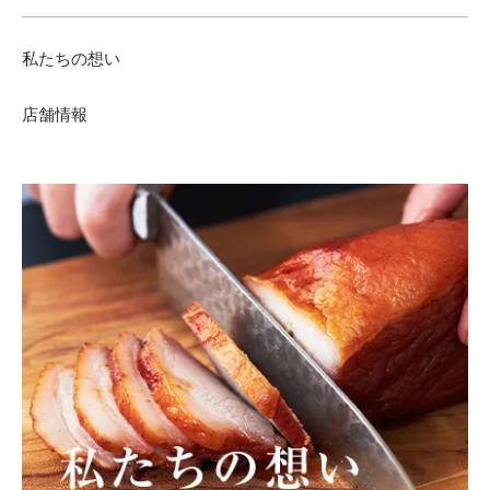
私たちの想い
店舗情報