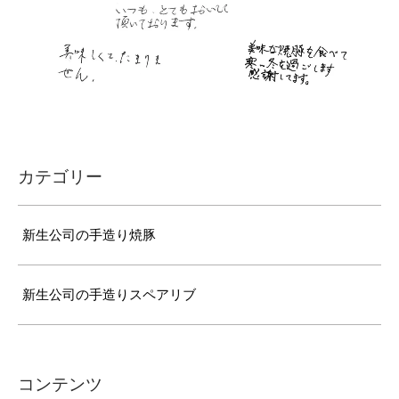
カテゴリー
新生公司の手造り焼豚
新生公司の手造りスペアリブ
コンテンツ