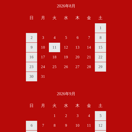
2026年8月
カレンダー
日
月
火
水
木
金
土
1
2
3
4
5
6
7
8
9
10
11
12
13
14
15
16
17
18
19
20
21
22
23
24
25
26
27
28
29
30
31
2026年9月
日
月
火
水
木
金
土
1
2
3
4
5
6
7
8
9
10
11
12