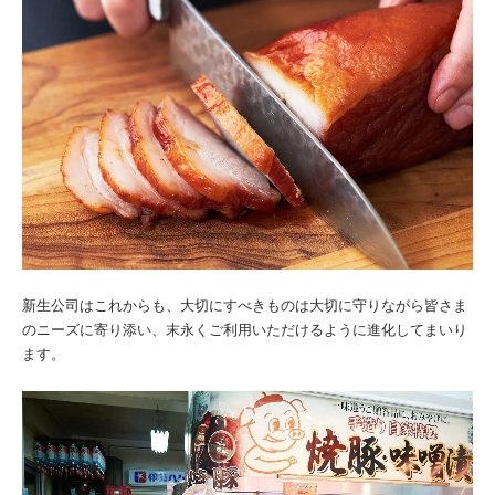
新生公司はこれからも、大切にすべきものは大切に守りながら皆さま
のニーズに寄り添い、末永くご利用いただけるように進化してまいり
ます。