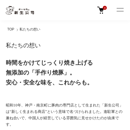
0
TOP
私たちの想い
私たちの想い
時間をかけてじっくり焼き上げる
無添加の「手作り焼豚」。
安心・安全な味を、これからも。
昭和10年、神戸・南京町に豚肉の専門店として生まれた「新生公司」
は“新しく生まれる商店”という意味で名づけられました。進駐軍との
兼ね合いで、中国人が経営している雰囲気に見せかけたのが由来で
す。