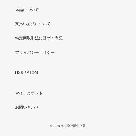
返品について
支払い方法について
特定商取引法に基づく表記
プライバシーポリシー
RSS
/
ATOM
マイアカウント
お問い合わせ
© 2025 株式会社新生公司.